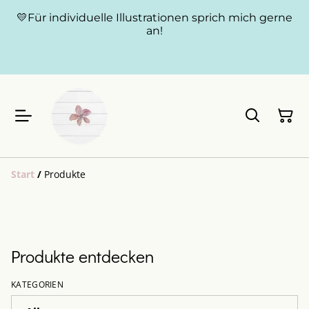
💛Für individuelle Illustrationen sprich mich gerne
an!
Start
/
Produkte
Produkte entdecken
KATEGORIEN