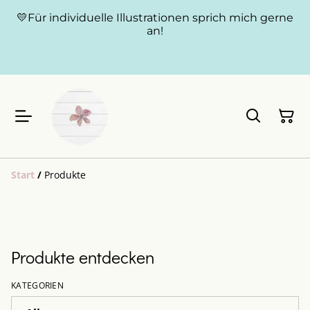
💛Für individuelle Illustrationen sprich mich gerne
an!
Start
/
Produkte
Produkte entdecken
KATEGORIEN