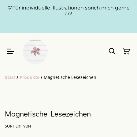
💛Für individuelle Illustrationen sprich mich gerne
an!
Start
/
Produkte
/
Magnetische Lesezeichen
Magnetische Lesezeichen
SORTIERT VON