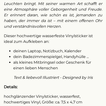
Leuchten bringt. Mit seiner warmen Art schafft er
eine Atmosphäre voller Geborgenheit und Freude.
Er erinnert daran, wie schön es ist, jemanden zu
haben, der immer da ist – mit einem offenen Ohr
und verständnisvollen Herzen.
Dieser hochwertige wasserfeste Vinylsticker ist
ideal zum Aufkleben an:
deinen Laptop, Notizbuch, Kalender
dein Badezimmerspielgel, Handyhülle ...
als kleines Mitbringsel oder Geschenk für
einen lieben Menschen
Text & liebevoll Illustriert - Designed by Iris
Details:
hochglänzender Vinylsticker, wasserfest,
hochwertiges Vinyl, Größe: ca. 7,5 x 4,7 cm