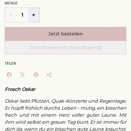
MENGE
Jetzt bestellen
Zum Warenkorb hinzufügen
TEILEN
Frosch Oskar
Oskar liebt Pfützen, Quak-Konzerte und Regentage.
Er hüpft fröhlich durchs Leben - mutig, ein bisschen
frech und mit einem Herz voller guter Laune. Mit
ihm wird selbst ein grauer Tag bunt. Er ist immer für
dich da, wenn du ein bisschen gute Laune brauchst.