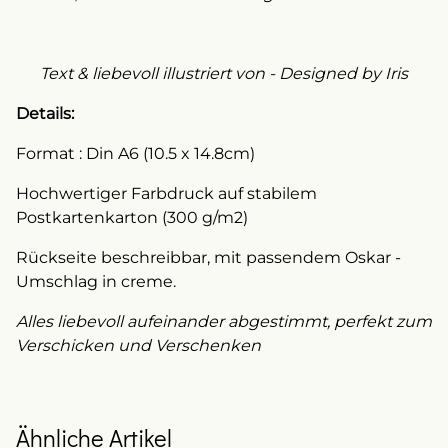
Text & liebevoll illustriert von - Designed by Iris
Details:
Format : Din A6 (10.5 x 14.8cm)
Hochwertiger Farbdruck auf stabilem
Postkartenkarton (300 g/m2)
Rückseite beschreibbar, mit passendem Oskar -
Umschlag in creme.
Alles liebevoll aufeinander abgestimmt, perfekt zum
Verschicken und Verschenken
Ähnliche Artikel