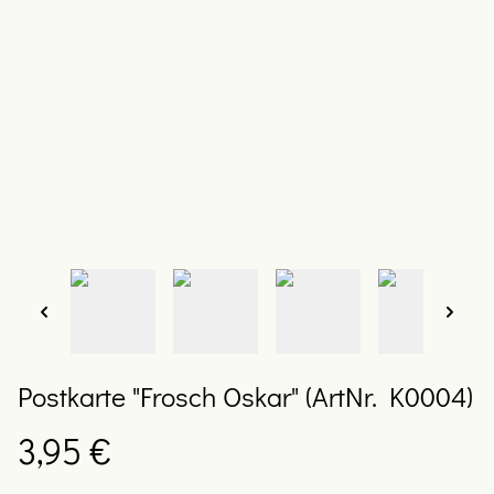
Postkarte "Frosch Oskar" (ArtNr. K0004)
3,95 €