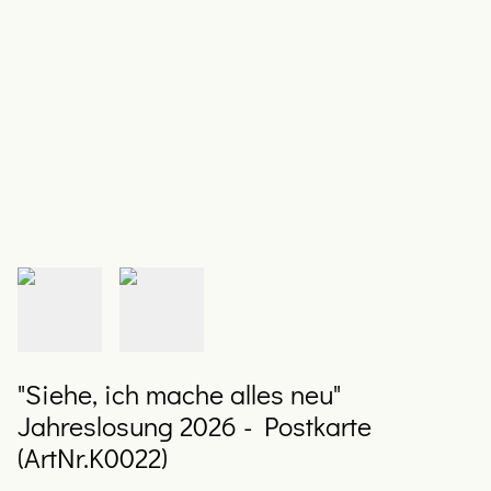
"Siehe, ich mache alles neu"
Jahreslosung 2026 - Postkarte
(ArtNr.K0022)