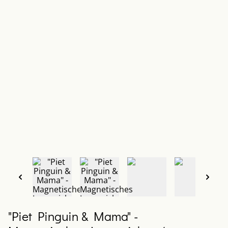
"Piet Pinguin & Mama" -