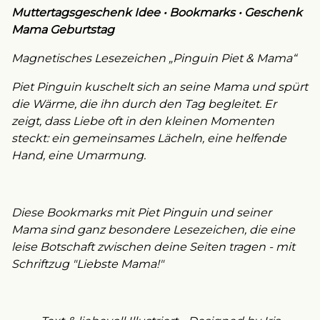
Muttertagsgeschenk Idee • Bookmarks • Geschenk
Mama Geburtstag
Magnetisches Lesezeichen „Pinguin Piet & Mama“
Piet Pinguin kuschelt sich an seine Mama und spürt
die Wärme, die ihn durch den Tag begleitet. Er
zeigt, dass Liebe oft in den kleinen Momenten
steckt: ein gemeinsames Lächeln, eine helfende
Hand, eine Umarmung.
Diese Bookmarks mit Piet Pinguin und seiner
Mama sind ganz besondere Lesezeichen, die eine
leise Botschaft zwischen deine Seiten tragen - mit
Schriftzug "Liebste Mama!"