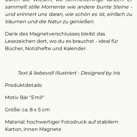
sammelt stille Momente wie andere bunte Steine -
und erinnert uns daran, wie schön es ist, einfach zu
träumen und die Natur zu genießen.
Dank des Magnetverschlusses bleibt das
Lesezeichen dort, wo du es brauchst - ideal für
Bücher, Notizhefte und Kalender.
Text & liebevoll Illustriert - Designed by Iris
Produktdetails:
Motiv Bär "Emil"
Größe: ca. 8 x 5 cm
Material: hochwertiger Fotodruck auf stabilem
Karton, innen Magnete