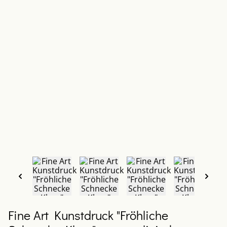
Fine Art Kunstdruck "Fröhliche