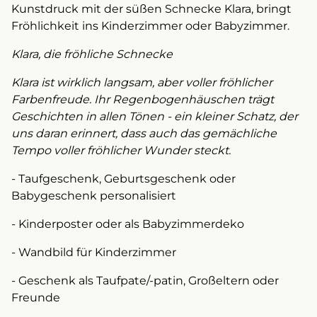
Kunstdruck mit der süßen Schnecke Klara, bringt
Fröhlichkeit ins Kinderzimmer oder Babyzimmer.
Klara, die fröhliche Schnecke
Klara ist wirklich langsam, aber voller fröhlicher
Farbenfreude. Ihr Regenbogenhäuschen trägt
Geschichten in allen Tönen - ein kleiner Schatz, der
uns daran erinnert, dass auch das gemächliche
Tempo voller fröhlicher Wunder steckt.
- Taufgeschenk, Geburtsgeschenk oder
Babygeschenk personalisiert
- Kinderposter oder als Babyzimmerdeko
- Wandbild für Kinderzimmer
- Geschenk als Taufpate/-patin, Großeltern oder
Freunde