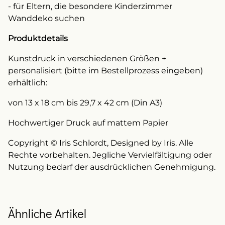
- für Eltern, die besondere Kinderzimmer
Wanddeko suchen
Produktdetails
Kunstdruck in verschiedenen Größen +
personalisiert (bitte im Bestellprozess eingeben)
erhältlich:
von 13 x 18 cm bis 29,7 x 42 cm (Din A3)
Hochwertiger Druck auf mattem Papier
Copyright © Iris Schlordt, Designed by Iris. Alle
Rechte vorbehalten. Jegliche Vervielfältigung oder
Nutzung bedarf der ausdrücklichen Genehmigung.
Ähnliche Artikel