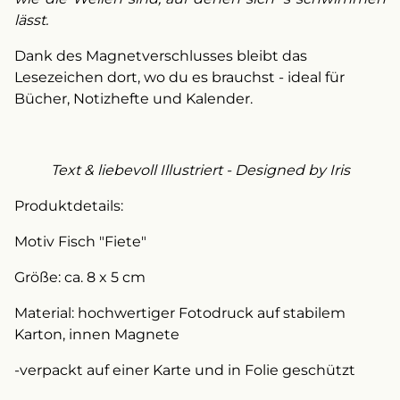
lässt.
Dank des Magnetverschlusses bleibt das
Lesezeichen dort, wo du es brauchst - ideal für
Bücher, Notizhefte und Kalender.
Text & liebevoll Illustriert - Designed by Iris
Produktdetails:
Motiv Fisch "Fiete"
Größe: ca. 8 x 5 cm
Material: hochwertiger Fotodruck auf stabilem
Karton, innen Magnete
-verpackt auf einer Karte und in Folie geschützt