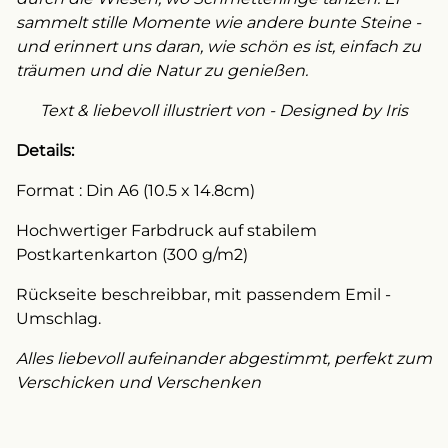
sammelt stille Momente wie andere bunte Steine -
und erinnert uns daran, wie schön es ist, einfach zu
träumen und die Natur zu genießen.
Text & liebevoll illustriert von - Designed by Iris
Details:
Format : Din A6 (10.5 x 14.8cm)
Hochwertiger Farbdruck auf stabilem
Postkartenkarton (300 g/m2)
Rückseite beschreibbar, mit passendem Emil -
Umschlag.
Alles liebevoll aufeinander abgestimmt, perfekt zum
Verschicken und Verschenken