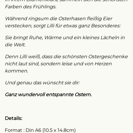
Farben des Frühlings.
Während ringsum die Osterhasen fleißig Eier
verstecken, sorgt Lilli für etwas ganz Besonderes:
Sie bringt Ruhe, Wärme und ein kleines Lächeln in
die Welt.
Denn Lilli weiß, dass die schönsten Ostergeschenke
nicht laut sind, sondern leise und von Herzen
kommen.
Und genau das wünscht sie dir:
Ganz wundervoll entspannte Ostern.
Details:
Format : Din A6 (10.5 x 14.8cm)