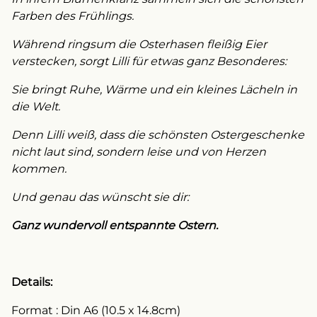
Farben des Frühlings.
Während ringsum die Osterhasen fleißig Eier
verstecken, sorgt Lilli für etwas ganz Besonderes:
Sie bringt Ruhe, Wärme und ein kleines Lächeln in
die Welt.
Denn Lilli weiß, dass die schönsten Ostergeschenke
nicht laut sind, sondern leise und von Herzen
kommen.
Und genau das wünscht sie dir:
Ganz wundervoll entspannte Ostern.
Details:
Format : Din A6 (10.5 x 14.8cm)