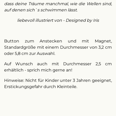
dass deine Träume manchmal, wie die Wellen sind,
auf denen sich`s schwimmen lässt.
liebevoll illustriert von - Designed by Iris
Button zum Anstecken und mit Magnet,
Standardgröße mit einem Durchmesser von 3,2 cm
oder 5,8 cm zur Auswahl.
Auf Wunsch auch mit Durchmesser 2,5 cm
erhältlich - sprich mich gerne an!
Hinweise: Nicht für Kinder unter 3 Jahren geeignet,
Erstickungsgefahr durch Kleinteile.