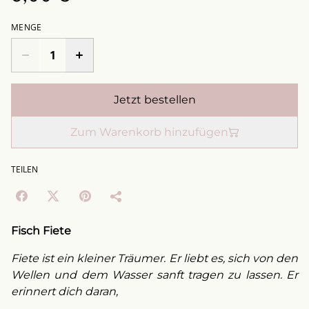
MENGE
Jetzt bestellen
Zum Warenkorb hinzufügen
TEILEN
Fisch Fiete
Fiete ist ein kleiner Träumer. Er liebt es, sich von den
Wellen und dem Wasser sanft tragen zu lassen. Er
erinnert dich daran,