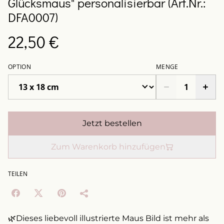
Glücksmaus" personalisierbar (Art.Nr.:
DFA0007)
22,50 €
OPTION
MENGE
Jetzt bestellen
Zum Warenkorb hinzufügen
TEILEN
🌿Dieses liebevoll illustrierte Maus Bild ist mehr als