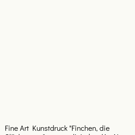
Fine Art Kunstdruck "Finchen, die