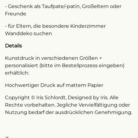
- Geschenk als Taufpate/-patin, Großeltern oder
Freunde
- für Eltern, die besondere Kinderzimmer
Wanddeko suchen
Details
Kunstdruck in verschiedenen Größen +
personalisiert (bitte im Bestellprozess eingeben)
erhältlich:
Hochwertiger Druck auf mattem Papier
Copyright © Iris Schlordt, Designed by Iris. Alle
Rechte vorbehalten. Jegliche Vervielfältigung oder
Nutzung bedarf der ausdrücklichen Genehmigung.