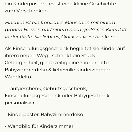
ein Kinderposter – es ist eine kleine Geschichte
zum Verschenken.
Finchen ist ein fröhliches Mäuschen mit einem
großen Herzen und einem noch größeren Kleeblatt
in der Pfote. Sie liebt es, Glück zu verschenken
Als Einschulungsgeschenk begleitet sie Kinder auf
ihrem neuen Weg - schenkt ein Stück
Geborgenheit, gleichzeitig eine zauberhafte
Babyzimmerdeko & liebevolle Kinderzimmer
Wanddeko.
- Taufgeschenk, Geburtsgeschenk,
Einschulungsgeschenk oder Babygeschenk
personalisiert
- Kinderposter, Babyzimmerdeko
- Wandbild für Kinderzimmer