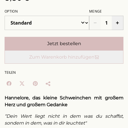
OPTION
MENGE
Jetzt bestellen
Zum Warenkorb hinzufügen
TEILEN
Hannelore, das kleine Schweinchen mit großem
Herz und großem Gedanke
“Dein Wert liegt nicht in dem was du schaffst,
sondern in dem, was in dir leuchtet"