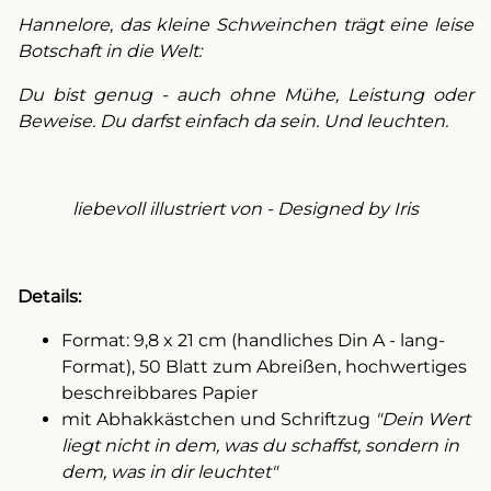
Hannelore, das kleine Schweinchen trägt eine leise
Botschaft in die Welt:
Du bist genug - auch ohne Mühe, Leistung oder
Beweise. Du darfst einfach da sein. Und leuchten.
liebevoll illustriert von - Designed by Iris
Details:
Format: 9,8 x 21 cm (handliches Din A - lang-
Format), 50 Blatt zum Abreißen, hochwertiges
beschreibbares Papier
mit Abhakkästchen und Schriftzug
"Dein Wert
liegt nicht in dem, was du schaffst, sondern in
dem, was in dir leuchtet"